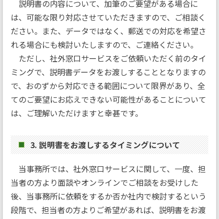
説明書の内容について、加筆のご要望がある場合に
は、可能な限り対応させていただきますので、ご相談く
ださい。また、データではなく、郵送での対応を希望さ
れる場合にも検討いたしますので、ご連絡ください。
ただし、社外窓口サービスをご依頼いただく前のタイ
ミングで、説明書データをお渡しすることとなりますの
で、おのずから対応できる範囲について限界があり、全
てのご要望にお応えできない可能性があることについて
は、ご理解いただけますと幸甚です。
3. 説明書をお渡しするタイミングについて
当事務所では、社外窓口サービスに関して、一度、担
当者の方より面談やオンラインでご相談をお受けした
後、当事務所に依頼をするか否か社内で検討するという
段階で、担当者の方よりご希望があれば、説明書をお渡