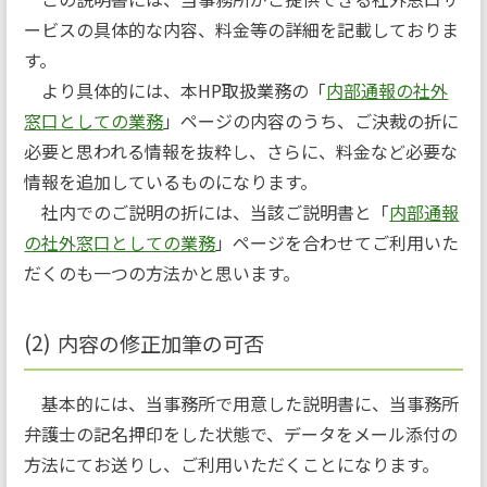
ービスの具体的な内容、料金等の詳細を記載しておりま
す。
より具体的には、本HP取扱業務の「
内部通報の社外
窓口としての業務
」ページの内容のうち、ご決裁の折に
必要と思われる情報を抜粋し、さらに、料金など必要な
情報を追加しているものになります。
社内でのご説明の折には、当該ご説明書と「
内部通報
の社外窓口としての業務
」ページを合わせてご利用いた
だくのも一つの方法かと思います。
内容の修正加筆の可否
基本的には、当事務所で用意した説明書に、当事務所
弁護士の記名押印をした状態で、データをメール添付の
方法にてお送りし、ご利用いただくことになります。