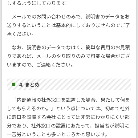
しするようにしております。
メールでのお問い合わせのみで、説明書のデータをお
送りするということは基本的にしておりませんのでご了
承ください。
なお、説明書のデータでなはく、簡単な費用のお見積
りであれば、メールのやり取りのみで可能な場合がござ
いますので、ご連絡ください。
4. まとめ
「内部通報の社外窓口を設置した場合、果たして何を
してもらえるのか。」という点については、初めて社外
に窓口を設置する会社にとっては非常にわかりにくい部
分であり、社外窓口の設置にあたって、担当者が説明に
一苦労ということも多いところかと思います。