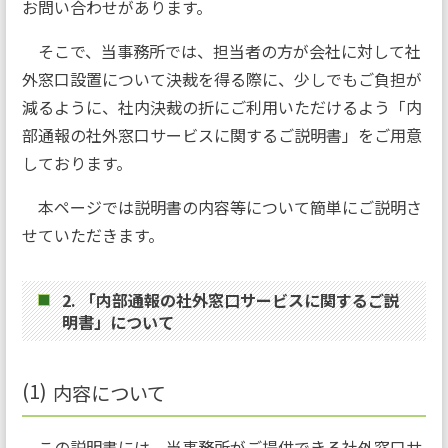
お問い合わせがあります。
そこで、当事務所では、担当者の方が会社に対して社
外窓口設置について決裁を得る際に、少しでもご負担が
減るように、社内決裁の折にご利用いただけるよう「内
部通報の社外窓口サービスに関するご説明書」をご用意
しております。
本ページでは説明書の内容等について簡単にご説明さ
せていただきます。
2. 「内部通報の社外窓口サービスに関するご説
明書」について
内容について
この説明書には、当事務所がご提供できる社外窓口サ