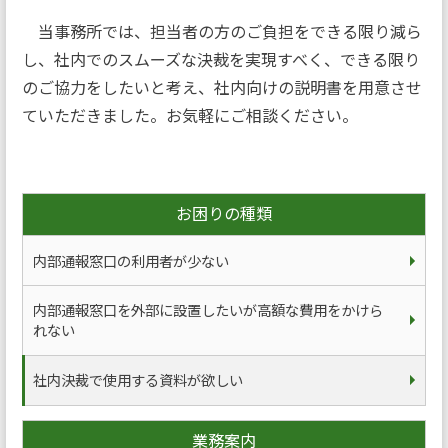
当事務所では、担当者の方のご負担をできる限り減ら
し、社内でのスムーズな決裁を実現すべく、できる限り
のご協力をしたいと考え、社内向けの説明書を用意させ
ていただきました。お気軽にご相談ください。
お困りの種類
内部通報窓口の利用者が少ない
内部通報窓口を外部に設置したいが高額な費用をかけら
れない
社内決裁で使用する資料が欲しい
業務案内