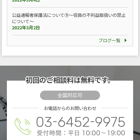
公益通報者保護法について⑨～役員の不利益取扱いの禁止
について～
2022年3月2日
ブログ一覧
初回のご相談料は
無料です。
全国対応可
お電話からのお問い合わせ