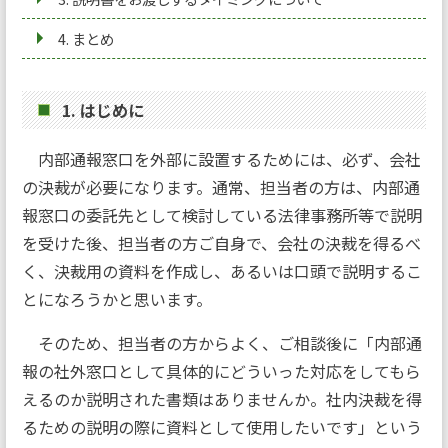
4. まとめ
1. はじめに
内部通報窓口を外部に設置するためには、必ず、会社
の決裁が必要になります。通常、担当者の方は、内部通
報窓口の委託先として検討している法律事務所等で説明
を受けた後、担当者の方ご自身で、会社の決裁を得るべ
く、決裁用の資料を作成し、あるいは口頭で説明するこ
とになろうかと思います。
そのため、担当者の方からよく、ご相談後に「内部通
報の社外窓口として具体的にどういった対応をしてもら
えるのか説明された書類はありませんか。社内決裁を得
るための説明の際に資料として使用したいです」という